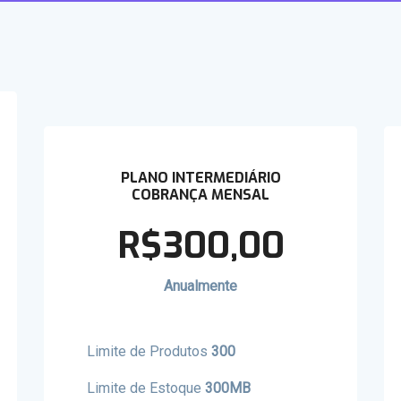
PLANO INTERMEDIÁRIO
COBRANÇA MENSAL
R$300,00
Anualmente
Limite de Produtos
300
Limite de Estoque
300MB