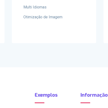
Multi Idiomas
Otimização de Imagem
Exemplos
Informação