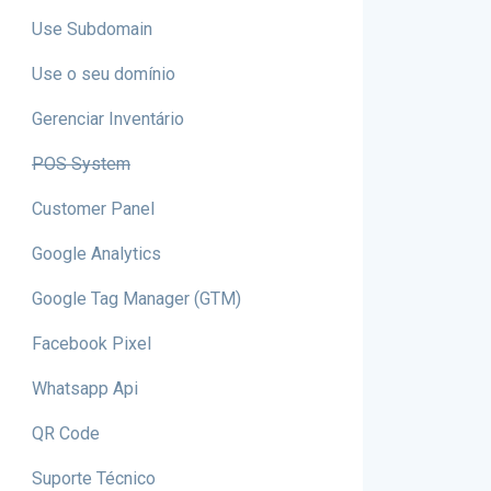
Use Subdomain
Use o seu domínio
Gerenciar Inventário
POS System
Customer Panel
Google Analytics
Google Tag Manager (GTM)
Facebook Pixel
Whatsapp Api
QR Code
Suporte Técnico