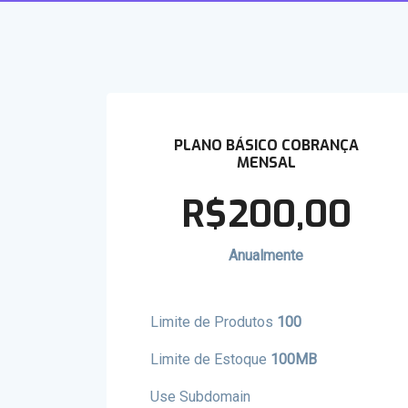
PLANO BÁSICO COBRANÇA
MENSAL
R$200,00
Anualmente
Limite de Produtos
100
Limite de Estoque
100MB
Use Subdomain