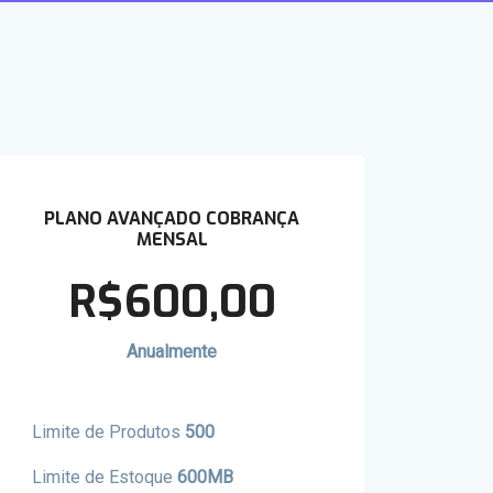
PLANO AVANÇADO COBRANÇA
MENSAL
R$600,00
Anualmente
Limite de Produtos
500
Limite de Estoque
600MB