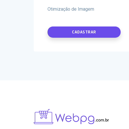
Otimização de Imagem
CADASTRAR