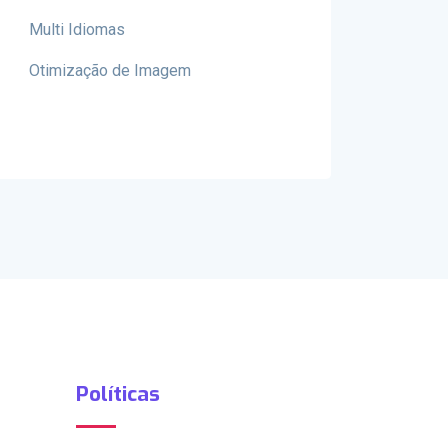
Multi Idiomas
Otimização de Imagem
Políticas